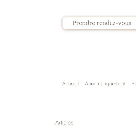
Prendre rendez-vous
Accueil
Accompagnement
Pr
Articles