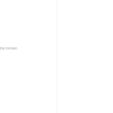
le lointain.