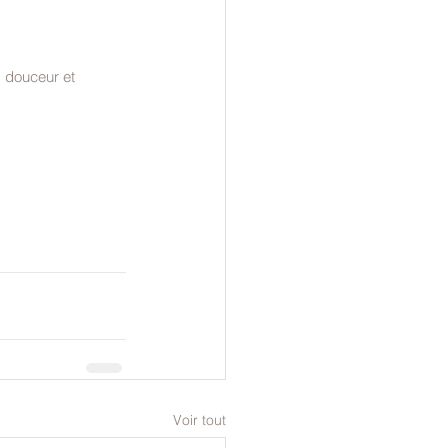
 douceur et 
Voir tout