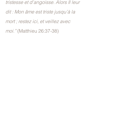
tristesse et d’angoisse. Alors Il leur 
dit : Mon âme est triste jusqu’à la 
mort ; restez ici, et veillez avec 
moi.”
 (Matthieu 26:37-38)