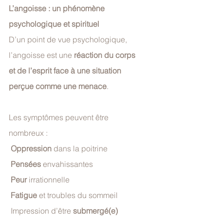
L’angoisse : un phénomène 
psychologique et spirituel
D’un point de vue psychologique, 
l’angoisse est une 
réaction du corps 
et de l’esprit face à une situation 
perçue comme une menace
. 
Les symptômes peuvent être 
nombreux :
Oppression
 dans la poitrine
Pensées
 envahissantes
 Peur
 irrationnelle
 Fatigue 
et troubles du sommeil
 Impression d’être
 submergé(e)