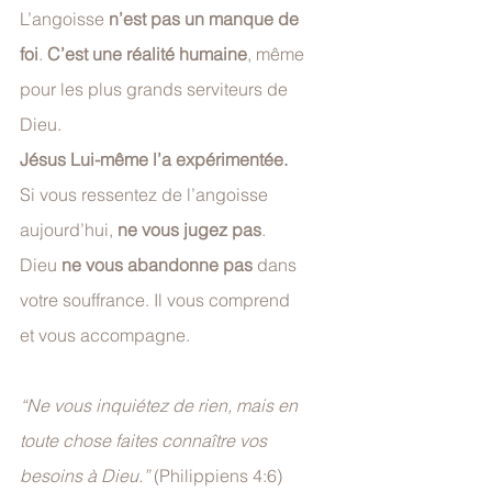
L’angoisse 
n’est pas un manque de 
foi
. 
C’est une réalité humaine
, même 
pour les plus grands serviteurs de 
Dieu. 
Jésus Lui-même l’a expérimentée.
Si vous ressentez de l’angoisse 
aujourd’hui, 
ne vous jugez pas
. 
Dieu 
ne vous abandonne pas
 dans 
votre souffrance. Il vous comprend 
et vous accompagne.
“Ne vous inquiétez de rien, mais en 
toute chose faites connaître vos 
besoins à Dieu.”
 (Philippiens 4:6)