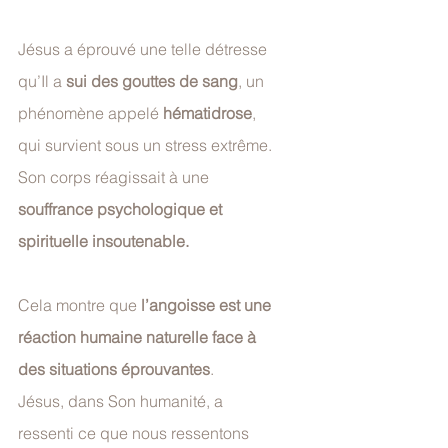
Jésus a éprouvé une telle détresse 
qu’Il a 
sui des gouttes de sang
, un 
phénomène appelé 
hématidrose
, 
qui survient sous un stress extrême. 
Son corps réagissait à une
souffrance psychologique et 
spirituelle insoutenable.
Cela montre que 
l’angoisse est une 
réaction humaine naturelle face à 
des situations éprouvantes
. 
Jésus, dans Son humanité, a 
ressenti ce que nous ressentons 