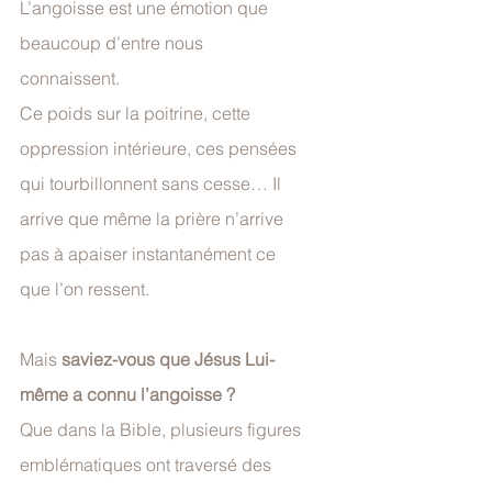
L’angoisse est une émotion que 
beaucoup d’entre nous 
connaissent. 
Ce poids sur la poitrine, cette 
oppression intérieure, ces pensées 
qui tourbillonnent sans cesse… Il 
arrive que même la prière n’arrive 
pas à apaiser instantanément ce 
que l’on ressent.
Mais 
saviez-vous que Jésus Lui-
même a connu l’angoisse ?
Que dans la Bible, plusieurs figures 
emblématiques ont traversé des 