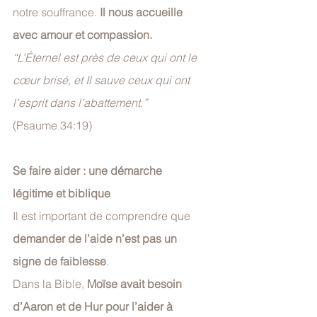
notre souffrance. 
Il nous accueille 
avec amour et compassion.
“L’Éternel est près de ceux qui ont le 
cœur brisé, et Il sauve ceux qui ont 
l’esprit dans l’abattement.”
(Psaume 34:19)
Se faire aider : une démarche 
légitime et biblique
Il est important de comprendre que 
demander de l’aide n’est pas un 
signe de faiblesse
.
Dans la Bible, 
Moïse avait besoin 
d’Aaron et de Hur pour l’aider à 