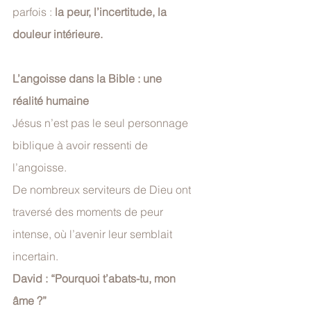
parfois : 
la peur, l’incertitude, la 
douleur intérieure.
L’angoisse dans la Bible : une 
réalité humaine
Jésus n’est pas le seul personnage 
biblique à avoir ressenti de 
l’angoisse. 
De nombreux serviteurs de Dieu ont 
traversé des moments de peur 
intense, où l’avenir leur semblait 
incertain.
David : “Pourquoi t’abats-tu, mon 
âme ?”