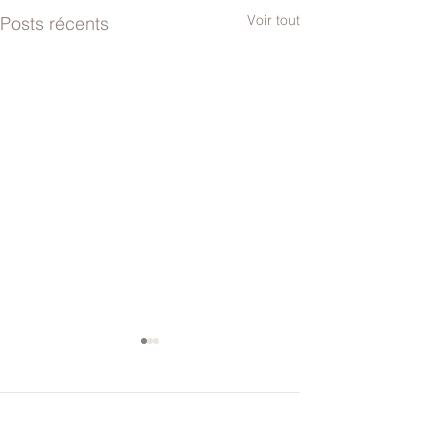
Voir tout
Posts récents
Commentaires