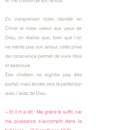
et  me couvre de son amour.
En comprenant notre identité en 
Christ et notre valeur aux yeux de 
Dieu, on réalise que, bien que l'on 
ne mérite pas son amour, cette prise 
de conscience permet de vivre libre 
et épanouie.
Être chrétien ne signifie pas être 
parfait, mais tendre vers la perfection 
avec l’aide de Dieu.
« Et il m’a dit : Ma grâce te suffit, car 
ma puissance s’accomplit dans la 