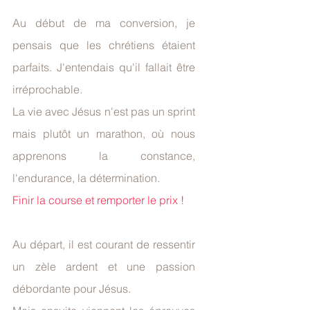
Au début de ma conversion, je 
pensais que les chrétiens étaient 
parfaits. J'entendais qu'il fallait être 
irréprochable.
La vie avec Jésus n'est pas un sprint 
mais plutôt un marathon, où nous 
apprenons la constance, 
l'endurance, la détermination.
Finir la course et remporter le prix !
Au départ, il est courant de ressentir 
un zèle ardent et une passion 
débordante pour Jésus.