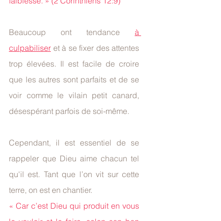
faiblesse. » (2 Corinthiens 12:9)
Beaucoup ont tendance 
à 
culpabiliser
 et à se fixer des attentes 
trop élevées. Il est facile de croire 
que les autres sont parfaits et de se 
voir comme le vilain petit canard, 
désespérant parfois de soi-même.
Cependant, il est essentiel de se 
rappeler que Dieu aime chacun tel 
qu'il est. Tant que l’on vit sur cette 
terre, on est en chantier. 
« Car c’est Dieu qui produit en vous 