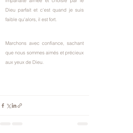
imparfaite aimée et choisie par le 
Dieu parfait et c'est quand je suis 
faible qu'alors, il est fort.
Marchons avec confiance, sachant 
que nous sommes aimés et précieux 
aux yeux de Dieu.