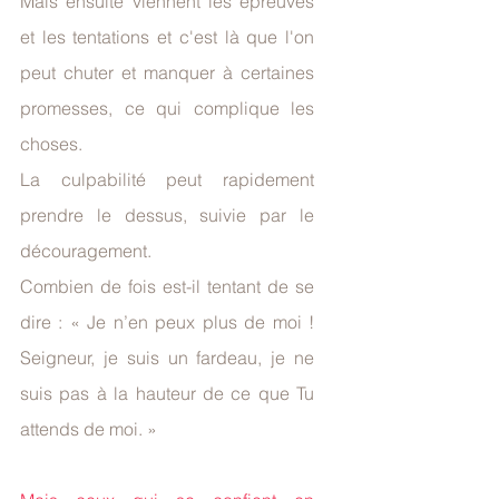
Mais ensuite viennent les épreuves 
et les tentations et c'est là que l'on 
peut chuter et manquer à certaines 
promesses, ce qui complique les 
choses.
La culpabilité peut rapidement 
prendre le dessus, suivie par le 
découragement.
Combien de fois est-il tentant de se 
dire : « Je n’en peux plus de moi ! 
Seigneur, je suis un fardeau, je ne 
suis pas à la hauteur de ce que Tu 
attends de moi. »