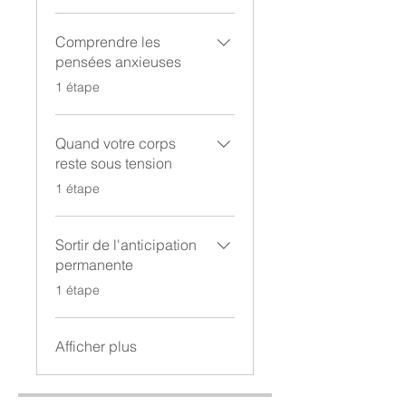
Comprendre les
pensées anxieuses
.
1 étape
Quand votre corps
reste sous tension
.
1 étape
Sortir de l'anticipation
permanente
.
1 étape
Afficher plus