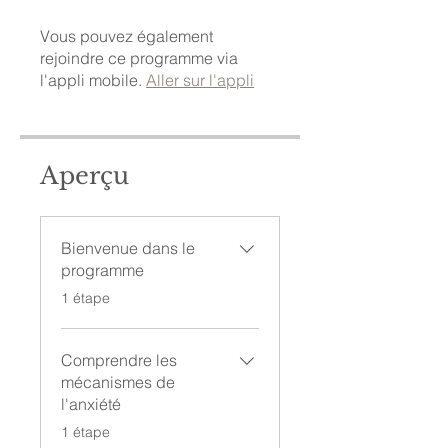
Vous pouvez également
rejoindre ce programme via
l'appli mobile.
Aller sur l'appli
Aperçu
Bienvenue dans le
programme
.
1 étape
Comprendre les
mécanismes de
l'anxiété
.
1 étape