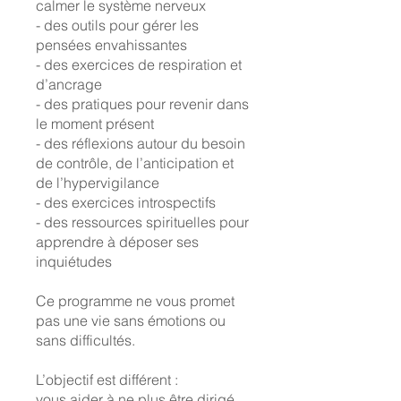
calmer le système nerveux
- des outils pour gérer les
pensées envahissantes
- des exercices de respiration et
d’ancrage
- des pratiques pour revenir dans
le moment présent
- des réflexions autour du besoin
de contrôle, de l’anticipation et
de l’hypervigilance
- des exercices introspectifs
- des ressources spirituelles pour
apprendre à déposer ses
inquiétudes
Ce programme ne vous promet
pas une vie sans émotions ou
sans difficultés.
L’objectif est différent :
vous aider à ne plus être dirigé