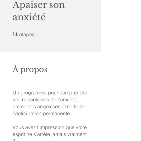
Apaiser son
anxiété
14 étapes
14
étapes
À propos
Un programme pour comprendre
les mécanismes de l’anxiété,
calmer les angoisses et sortir de
l’anticipation permanente.
Vous avez l’impression que votre
esprit ne s’arrête jamais vraiment