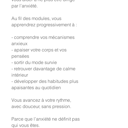
par l’anxiété.
Au fil des modules, vous
apprendrez progressivement à :
- comprendre vos mécanismes
anxieux
- apaiser votre corps et vos
pensées
- sortir du mode survie
- retrouver davantage de calme
intérieur
- développer des habitudes plus
apaisantes au quotidien
Vous avancez à votre rythme,
avec douceur, sans pression.
Parce que l’anxiété ne définit pas