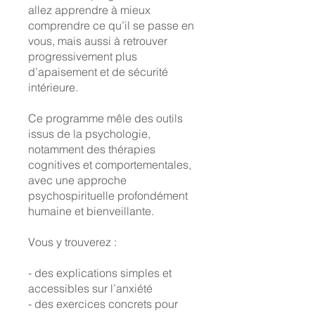
allez apprendre à mieux
comprendre ce qu’il se passe en
vous, mais aussi à retrouver
progressivement plus
d’apaisement et de sécurité
intérieure.
Ce programme mêle des outils
issus de la psychologie,
notamment des thérapies
cognitives et comportementales,
avec une approche
psychospirituelle profondément
humaine et bienveillante.
Vous y trouverez :
- des explications simples et
accessibles sur l’anxiété
- des exercices concrets pour