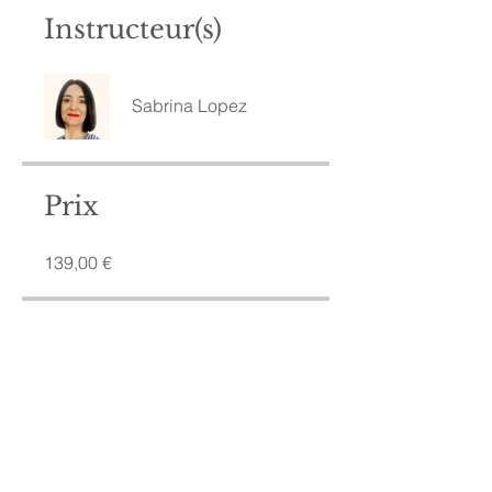
Instructeur(s)
Sabrina Lopez
Prix
139,00 €
Partager