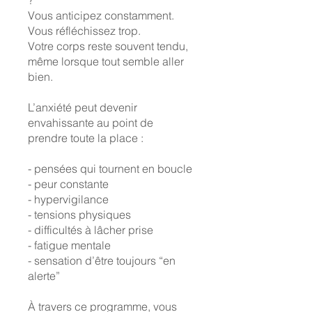
?
Vous anticipez constamment.
Vous réfléchissez trop.
Votre corps reste souvent tendu,
même lorsque tout semble aller
bien.
L’anxiété peut devenir
envahissante au point de
prendre toute la place :
- pensées qui tournent en boucle
- peur constante
- hypervigilance
- tensions physiques
- difficultés à lâcher prise
- fatigue mentale
- sensation d’être toujours “en
alerte”
À travers ce programme, vous