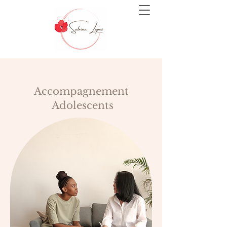
Accompagnement
Adolescents