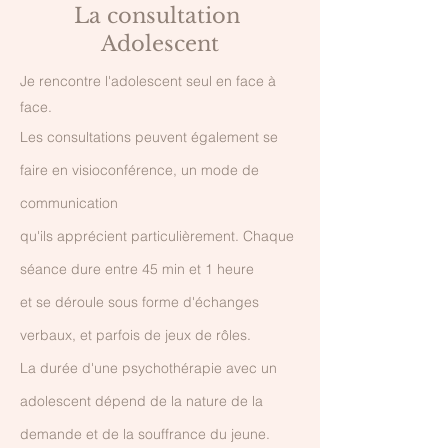
La consultation
Adolescent
J
e rencontre l'adolescent seul en face à
face.
Les consultations peuvent également se
faire en visioconférence, un mode de
communication
qu'ils apprécient particulièrement. Chaque
séance dure entre 45 min et 1 heure
et se déroule sous forme d'échanges
verbaux, et parfois de jeux de rôles.
La durée d'une psychothérapie avec un
adolescent dépend de la nature de la
demande
et de la souffrance du jeune.