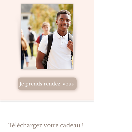
Je prends rendez-vous
! Téléchargez votre cadeau