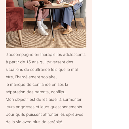
J'accompagne en thérapie les adolescents
à partir de 15 ans qui traversent des
situations de souffrance tels que le mal
être, l'harcèlement scolaire,
le manque de confiance en soi, la
séparation des parents, conflits...
Mon objectif est de les aider à surmonter
leurs angoisses et leurs questionnements
pour qu'ils puissent affronter les épreuves
de la vie avec plus de sérénité.