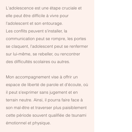
L'adolescence est une étape cruciale et
elle peut être difficile à vivre pour
l'adolescent et son entourage.
Les conflits peuvent s'installer, la
communication peut se rompre, les portes
se claquent, l'adolescent peut se renfermer
sur lui-même, se rebeller, ou rencontrer
des difficultés scolaires ou autres.
Mon accompagnement vise à offrir un
espace de liberté de parole et d'écoute, où
il peut s'exprimer sans jugement et en
terrain neutre. Ainsi, il pourra faire face à
son mal-être et traverser plus paisiblement
cette période souvent qualifiée de tsunami
émotionnel et physique.