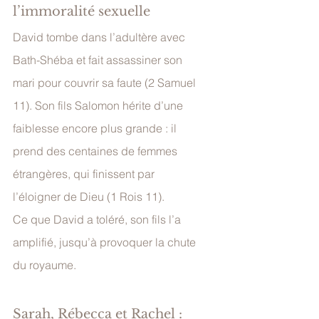
l’immoralité sexuelle
David tombe dans l’adultère avec 
Bath-Shéba et fait assassiner son 
mari pour couvrir sa faute (2 Samuel 
11). Son fils Salomon hérite d’une 
faiblesse encore plus grande : il 
prend des centaines de femmes 
étrangères, qui finissent par 
l’éloigner de Dieu (1 Rois 11).
Ce que David a toléré, son fils l’a 
amplifié, jusqu’à provoquer la chute 
du royaume.
Sarah, Rébecca et Rachel : 