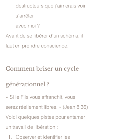
destructeurs que j’aimerais voir 
s’arrêter 
avec moi ?
Avant de se libérer d’un schéma, il 
faut en prendre conscience.
Comment briser un cycle 
générationnel ?
« Si le Fils vous affranchit, vous 
serez réellement libres. » (Jean 8:36)
Voici quelques pistes pour entamer 
un travail de libération :
Observer et identifier les 