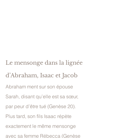
Le mensonge dans la lignée 
d’Abraham, Isaac et Jacob
Abraham ment sur son épouse 
Sarah, disant qu’elle est sa sœur, 
par peur d’être tué (Genèse 20). 
Plus tard, son fils Isaac répète 
exactement le même mensonge 
avec sa femme Rébecca (Genèse 