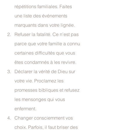
répétitions familiales. Faites 
une liste des événements 
marquants dans votre lignée.
Refuser la fatalité. Ce n’est pas 
parce que votre famille a connu 
certaines difficultés que vous 
êtes condamnés à les revivre.
Déclarer la vérité de Dieu sur 
votre vie. Proclamez les 
promesses bibliques et refusez 
les mensonges qui vous 
enferment.
Changer consciemment vos 
choix. Parfois, il faut briser des 