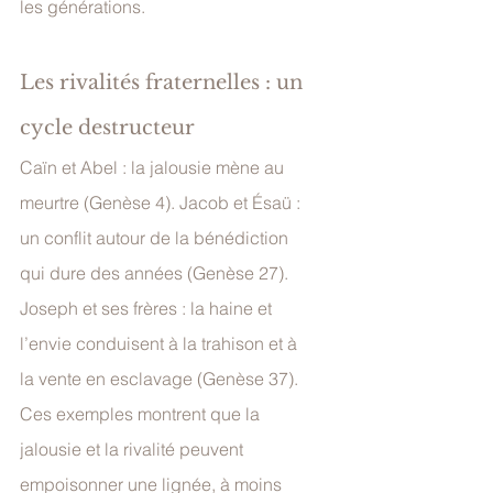
les générations.
Les rivalités fraternelles : un 
cycle destructeur
Caïn et Abel : la jalousie mène au 
meurtre (Genèse 4). Jacob et Ésaü : 
un conflit autour de la bénédiction 
qui dure des années (Genèse 27). 
Joseph et ses frères : la haine et 
l’envie conduisent à la trahison et à 
la vente en esclavage (Genèse 37).
Ces exemples montrent que la 
jalousie et la rivalité peuvent 
empoisonner une lignée, à moins 