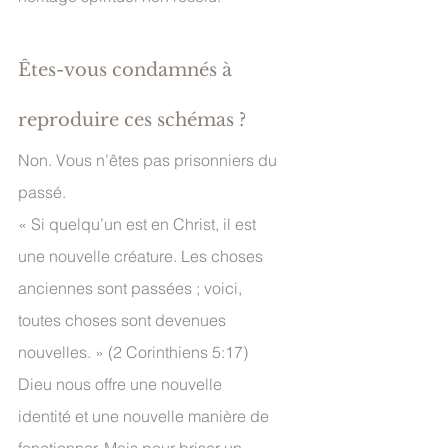
Êtes-vous condamnés à 
reproduire ces schémas ?
Non. Vous n’êtes pas prisonniers du 
passé.
« Si quelqu’un est en Christ, il est 
une nouvelle créature. Les choses 
anciennes sont passées ; voici, 
toutes choses sont devenues 
nouvelles. » (2 Corinthiens 5:17)
Dieu nous offre une nouvelle 
identité et une nouvelle manière de 