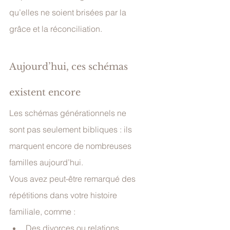
qu’elles ne soient brisées par la 
grâce et la réconciliation.
Aujourd’hui, ces schémas 
existent encore
Les schémas générationnels ne 
sont pas seulement bibliques : ils 
marquent encore de nombreuses 
familles aujourd’hui.
Vous avez peut-être remarqué des 
répétitions dans votre histoire 
familiale, comme :
Des divorces ou relations 