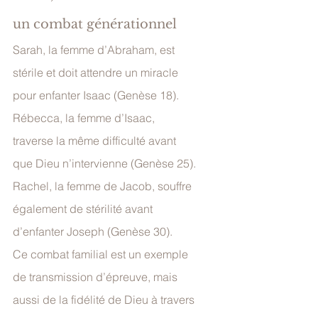
un combat générationnel
Sarah, la femme d’Abraham, est 
stérile et doit attendre un miracle 
pour enfanter Isaac (Genèse 18). 
Rébecca, la femme d’Isaac, 
traverse la même difficulté avant 
que Dieu n’intervienne (Genèse 25). 
Rachel, la femme de Jacob, souffre 
également de stérilité avant 
d’enfanter Joseph (Genèse 30).
Ce combat familial est un exemple 
de transmission d’épreuve, mais 
aussi de la fidélité de Dieu à travers 