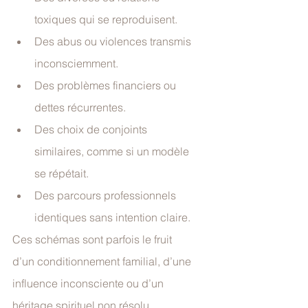
toxiques qui se reproduisent.
Des abus ou violences transmis 
inconsciemment.
Des problèmes financiers ou 
dettes récurrentes.
Des choix de conjoints 
similaires, comme si un modèle 
se répétait.
Des parcours professionnels 
identiques sans intention claire.
Ces schémas sont parfois le fruit 
d’un conditionnement familial, d’une 
influence inconsciente ou d’un 
héritage spirituel non résolu.