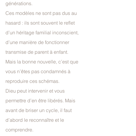
générations.
Ces modèles ne sont pas dus au 
hasard : ils sont souvent le reflet 
d’un héritage familial inconscient, 
d’une manière de fonctionner 
transmise de parent à enfant.
Mais la bonne nouvelle, c’est que 
vous n’êtes pas condamnés à 
reproduire ces schémas.
Dieu peut intervenir et vous 
permettre d’en être libérés. Mais 
avant de briser un cycle, il faut 
d’abord le reconnaître et le 
comprendre.