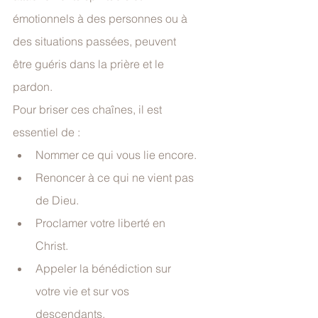
émotionnels à des personnes ou à 
des situations passées, peuvent 
être guéris dans la prière et le 
pardon.
Pour briser ces chaînes, il est 
essentiel de :
Nommer ce qui vous lie encore.
Renoncer à ce qui ne vient pas 
de Dieu.
Proclamer votre liberté en 
Christ.
Appeler la bénédiction sur 
votre vie et sur vos 
descendants.