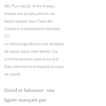
26). Puis Jacob, le fils d’Isaac, 
trompe son propre père en se 
faisant passer pour Ésaü afin 
d’obtenir la bénédiction (Genèse 
27).
Le mensonge devient une stratégie 
de survie dans cette famille. Ce 
schéma perdure jusqu’à ce que 
Dieu intervienne et travaille le cœur 
de Jacob.
David et Salomon : une 
lignée marquée par 