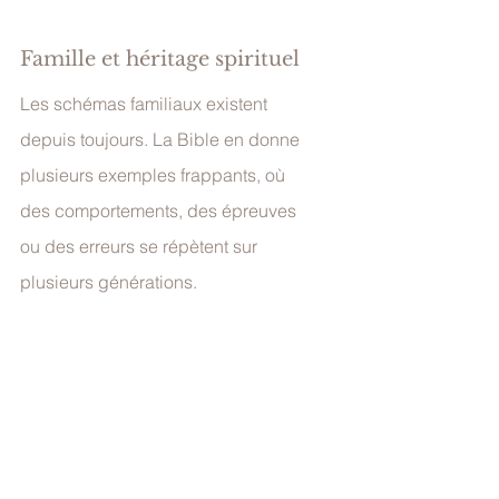
Famille et héritage spirituel
Les schémas familiaux existent 
depuis toujours. La Bible en donne 
plusieurs exemples frappants, où 
des comportements, des épreuves 
ou des erreurs se répètent sur 
plusieurs générations.