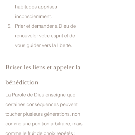
habitudes apprises 
inconsciemment.
Prier et demander à Dieu de 
renouveler votre esprit et de 
vous guider vers la liberté.
Briser les liens et appeler la 
bénédiction
La Parole de Dieu enseigne que 
certaines conséquences peuvent 
toucher plusieurs générations, non 
comme une punition arbitraire, mais 
comme le fruit de choix répétés :