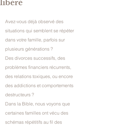
libéré
Avez-vous déjà observé des 
situations qui semblent se répéter 
dans votre famille, parfois sur 
plusieurs générations ?
Des divorces successifs, des 
problèmes financiers récurrents, 
des relations toxiques, ou encore 
des addictions et comportements 
destructeurs ?
Dans la Bible, nous voyons que 
certaines familles ont vécu des 
schémas répétitifs au fil des 