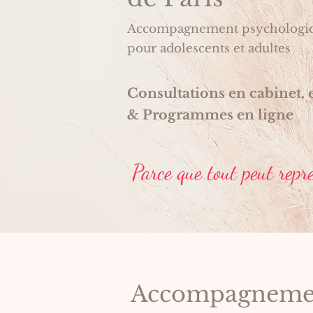
Accompagnement psychologiqu
pour adolescents et adultes
Consultations en cabinet, 
& Programmes en ligne
Parce que tout peut repre
Accompagneme