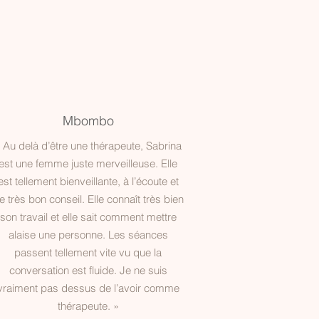
Mbombo
 Au delà d’être une thérapeute, Sabrina
est une femme juste merveilleuse. Elle
est tellement bienveillante, à l’écoute et
e très bon conseil. Elle connaît très bien
son travail et elle sait comment mettre
alaise une personne. Les séances
passent tellement vite vu que la
conversation est fluide. Je ne suis
vraiment pas dessus de l’avoir comme
thérapeute. »