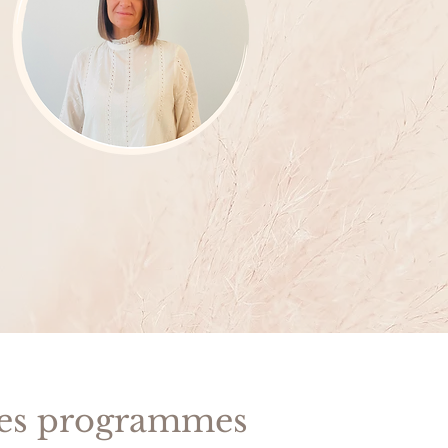
es programmes