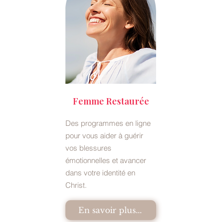
Femme Restaurée
Des programmes en ligne
pour vous aider à guérir
vos blessures
émotionnelles et avancer
dans votre identité en
Christ.
En savoir plus...