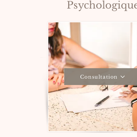
Psychologiqu
Consultation