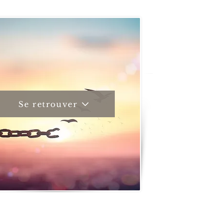
Se retrouver