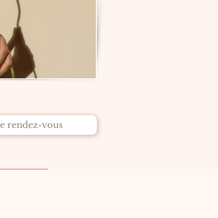
e rendez-vous