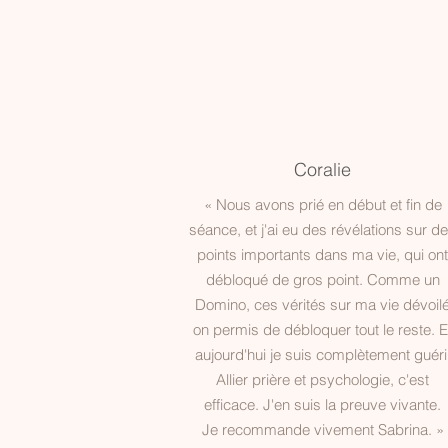
Coralie
« Nous avons prié en début et fin de
séance, et j'ai eu des révélations sur d
points importants dans ma vie, qui ont
débloqué de gros point. Comme un
Domino, ces vérités sur ma vie dévoil
on permis de débloquer tout le reste. E
aujourd'hui je suis complètement guéri
Allier prière et psychologie, c'est
efficace. J'en suis la preuve vivante.
Je recommande vivement Sabrina. »