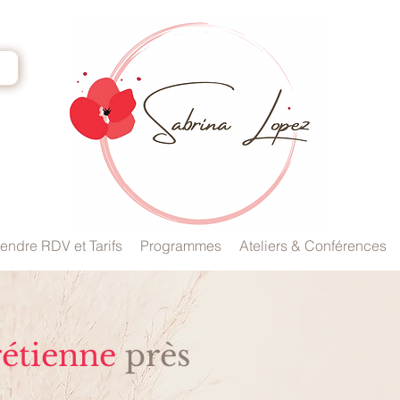
endre RDV et Tarifs
Programmes
Ateliers & Conférences
rétienne
près